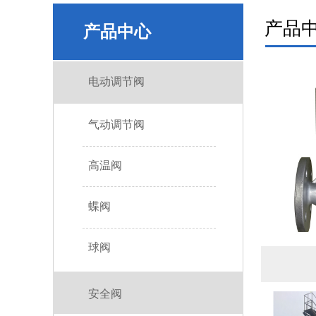
产品
产品中心
电动调节阀
气动调节阀
高温阀
蝶阀
球阀
安全阀