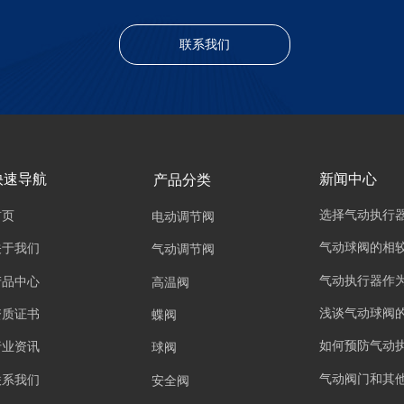
联系我们
快速导航
新闻中心
产品分类
选择气动执行
首页
电动调节阀
气动球阀的相
关于我们
气动调节阀
气动执行器作
产品中心
高温阀
浅谈气动球阀
资质证书
蝶阀
如何预防气动
行业资讯
球阀
气动阀门和其
联系我们
安全阀