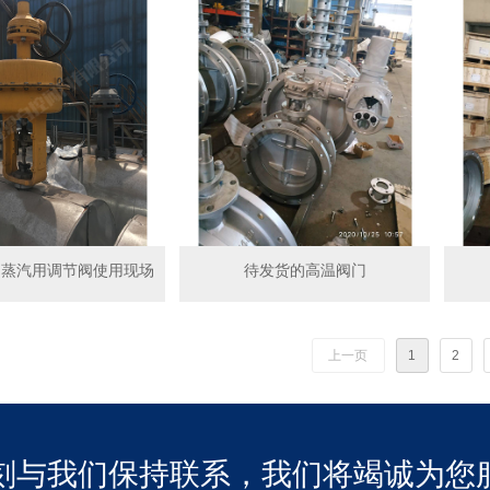
饱和蒸汽用调节阀使用现场
待发货的高温阀门
上一页
1
2
刻与我们保持联系，我们将竭诚为您